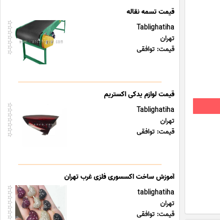
قیمت تسمه نقاله
Tablighatiha
تهران
قیمت: توافقی
قیمت لوازم یدکی اکستریم
Tablighatiha
تهران
قیمت: توافقی
آموزش ساخت اکسسوری فلزی غرب تهران
tablighatiha
تهران
قیمت: توافقی