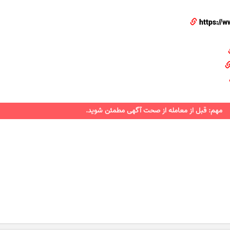
https://
مهم: قبل از معامله از صحت آگهی مطمئن شوید.