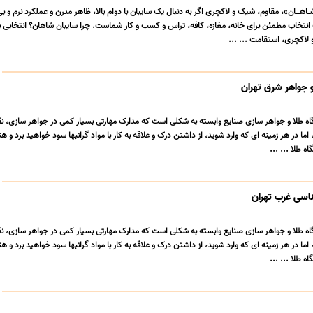
اهــان»، مقاوم، شیک و لاکچری اگر به دنبال یک سایبان با دوام بالا، ظاهر مدرن و عملکرد نرم و ب
تخاب مطمئن برای خانه، مغازه، کافه، تراس و کسب و کار شماست. چرا سایبان شاهان؟ انتخابی ب
 لاکچری، استقامت ... ...
 جواهر شرق تهران
اه طلا و جواهر سازی صنایع وابسته به شکلی است که مدارک مهارتی بسیار کمی در جواهر سازی، نق
اما در هر زمینه ای که وارد شوید، از داشتن درک و علاقه به کار با مواد گرانبها سود خواهید برد و ه
ه طلا ... ...
اسی غرب تهران
اه طلا و جواهر سازی صنایع وابسته به شکلی است که مدارک مهارتی بسیار کمی در جواهر سازی، نق
اما در هر زمینه ای که وارد شوید، از داشتن درک و علاقه به کار با مواد گرانبها سود خواهید برد و ه
ه طلا ... ...