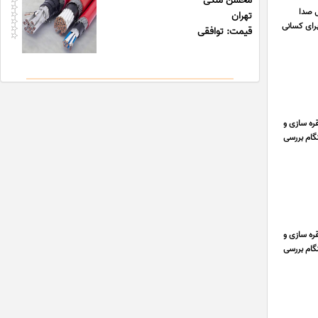
محسن ملکی
ی صدا
تهران
رای کسانی
قیمت: توافقی
ره سازی و
نگام بررسی
ره سازی و
نگام بررسی