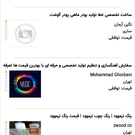
ساخت تخصصی خط تولید پودر ماهی پودر گوشت
نگین آرمان
ساری
قیمت: توافقی
سفارش آهنگسازی و تنظیم تولید تخصصی و حرفه ای با بهترین قیمت ها تعرفه ه
Mohammad Ghorbani
تهران
قیمت: توافقی
رنگ ترموود | رنگ چوب ترموود | قیمت رنگ ترموود
zwood co
تهران