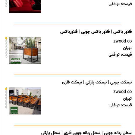
قیمت: توافقی
فلاور باکس | فلاور باکس چوبی | فلاورباکس
zwood co
تهران
قیمت: توافقی
نیمکت چوبی | نیمکت پارکی | نیمکت فلزی
zwood co
تهران
قیمت: توافقی
سطل زباله چوبی | سطل زباله چوبی فلزی | سطل پارکی