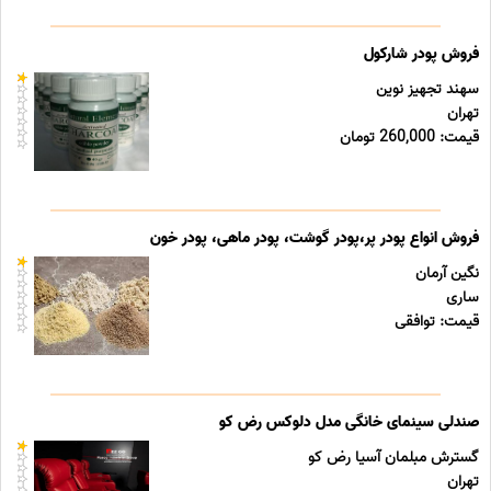
فروش پودر شارکول
سهند تجهیز نوین
تهران
قیمت: 260,000 تومان
فروش انواع پودر پر،پودر گوشت، پودر ماهی، پودر خون
نگین آرمان
ساری
قیمت: توافقی
صندلی سینمای خانگی مدل دلوکس رض کو
گسترش مبلمان آسیا رض کو
تهران