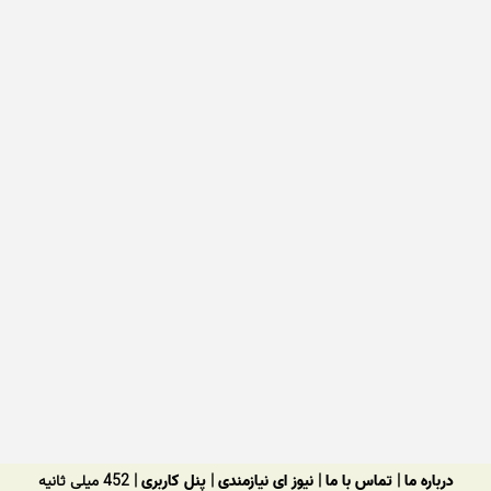
درباره ما
|
تماس با ما
|
نیوز ای نیازمندی
|
پنل کاربری
| 452 میلی ثانیه