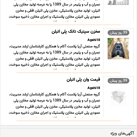
عمران و آب و پلیمر در سال 1389 پا به عرصه تولید مخازن پلی
اتیلن، تولید مخزن پلاستیکی، مخزن پلی اتیلن افقی و مخزن
عمودی پلی اتیلن, مخازن پلاستیک و اجرای مخازن ذخیره سوخت،
مواد شمیمیایی، آب و فاضلاب گذاشت و هم اکنون در کار ... ...
مخزن سپتیک تانک پلی اتیلن
39 روز پیش
Agahi18
گروه صنعتی آریا پلاست آکام با همکاری کارشناسان ارشد مدیریت،
عمران و آب و پلیمر در سال 1389 پا به عرصه تولید مخازن پلی
اتیلن، تولید مخزن پلاستیکی، مخزن پلی اتیلن افقی و مخزن
عمودی پلی اتیلن, مخازن پلاستیک و اجرای مخازن ذخیره سوخت،
مواد شمیمیایی، آب و فاضلاب گذاشت و هم اکنون در کار ... ...
قیمت وان پلی اتیلن
39 روز پیش
Agahi18
گروه صنعتی آریا پلاست آکام با همکاری کارشناسان ارشد مدیریت،
عمران و آب و پلیمر در سال 1389 پا به عرصه تولید مخازن پلی
اتیلن، تولید مخزن پلاستیکی، مخزن پلی اتیلن افقی و مخزن
عمودی پلی اتیلن, مخازن پلاستیک و اجرای مخازن ذخیره سوخت،
مواد شمیمیایی، آب و فاضلاب گذاشت و هم اکنون در کار ... ...
آگهی‌های ویژه