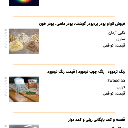
فروش انواع پودر پر،پودر گوشت، پودر ماهی، پودر خون
نگین آرمان
ساری
قیمت: توافقی
رنگ ترموود | رنگ چوب ترموود | قیمت رنگ ترموود
zwood co
تهران
قیمت: توافقی
قفسه و کمد بایگانی ریلی و کمد دوار