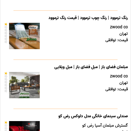
رنگ ترموود | رنگ چوب ترموود | قیمت رنگ ترموود
zwood co
تهران
قیمت: توافقی
مبلمان فضای باز | مبل فضای باز | مبل ویلایی
zwood co
تهران
قیمت: توافقی
صندلی سینمای خانگی مدل دلوکس رض کو
گسترش مبلمان آسیا رض کو