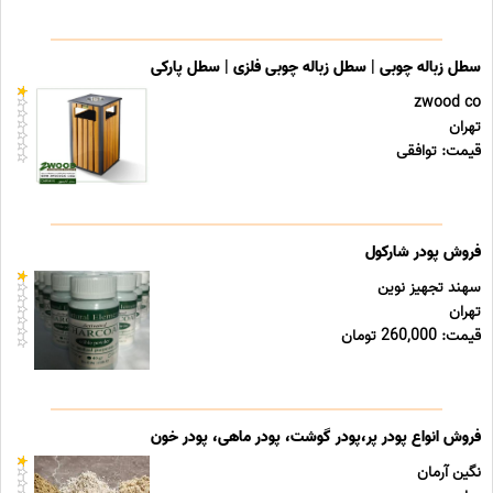
سطل زباله چوبی | سطل زباله چوبی فلزی | سطل پارکی
zwood co
تهران
قیمت: توافقی
فروش پودر شارکول
سهند تجهیز نوین
تهران
قیمت: 260,000 تومان
فروش انواع پودر پر،پودر گوشت، پودر ماهی، پودر خون
نگین آرمان