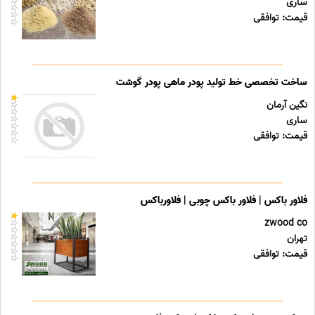
ساری
قیمت: توافقی
ساخت تخصصی خط تولید پودر ماهی پودر گوشت
نگین آرمان
ساری
قیمت: توافقی
فلاور باکس | فلاور باکس چوبی | فلاورباکس
zwood co
تهران
قیمت: توافقی