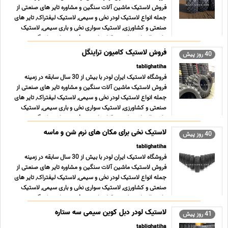
فروش لاستیک ماشین آلات سنگین و مشاوره تایر های صنعتی از
جمله انواع لاستیک لودر نخی و سیمی, لاستیک لیفتراک, تایر های
صنعتی و کشاورزی, لاستیک سواری نخی و باری سیمی, لاستیک
دامپتراک, لاستیک جرثقیل, تایر توپر فینیشر, لاستیک گر ... ...
فروش لاستیک کامیون تراینگل
40 روز پیش
tablighatiha
فروشگاه لاستیک ایران لودر با بیش از 30 سال سابقه در زمینه
فروش لاستیک ماشین آلات سنگین و مشاوره تایر های صنعتی از
جمله انواع لاستیک لودر نخی و سیمی, لاستیک لیفتراک, تایر های
صنعتی و کشاورزی, لاستیک سواری نخی و باری سیمی, لاستیک
دامپتراک, لاستیک جرثقیل, تایر توپر فینیشر, لاستیک گر ... ...
لاستیک نخی برای مکان های نرم شن و ماسه
40 روز پیش
tablighatiha
فروشگاه لاستیک ایران لودر با بیش از 30 سال سابقه در زمینه
فروش لاستیک ماشین آلات سنگین و مشاوره تایر های صنعتی از
جمله انواع لاستیک لودر نخی و سیمی, لاستیک لیفتراک, تایر های
صنعتی و کشاورزی, لاستیک سواری نخی و باری سیمی, لاستیک
دامپتراک, لاستیک جرثقیل, تایر توپر فینیشر, لاستیک گر ... ...
لاستیک لودر دبل کوین سیمی سه ستاره
41 روز پیش
tablighatiha