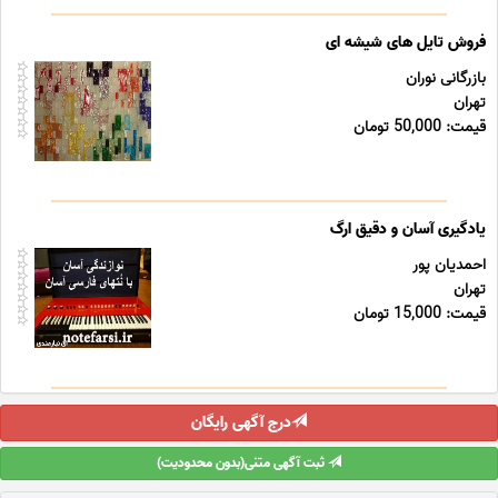
فروش تایل های شیشه ای
بازرگانی نوران
تهران
قیمت: 50,000 تومان
یادگیری آسان و دقیق ارگ
احمدیان پور
تهران
قیمت: 15,000 تومان
درج آگهی رایگان
ثبت آگهی متنی(بدون محدودیت)