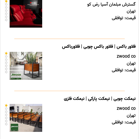
گسترش مبلمان آسیا رض کو
تهران
قیمت: توافقی
فلاور باکس | فلاور باکس چوبی | فلاورباکس
zwood co
تهران
قیمت: توافقی
نیمکت چوبی | نیمکت پارکی | نیمکت فلزی
zwood co
تهران
قیمت: توافقی