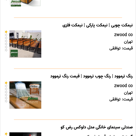
نیمکت چوبی | نیمکت پارکی | نیمکت فلزی
zwood co
تهران
قیمت: توافقی
رنگ ترموود | رنگ چوب ترموود | قیمت رنگ ترموود
zwood co
تهران
قیمت: توافقی
صندلی سینمای خانگی مدل دلوکس رض کو