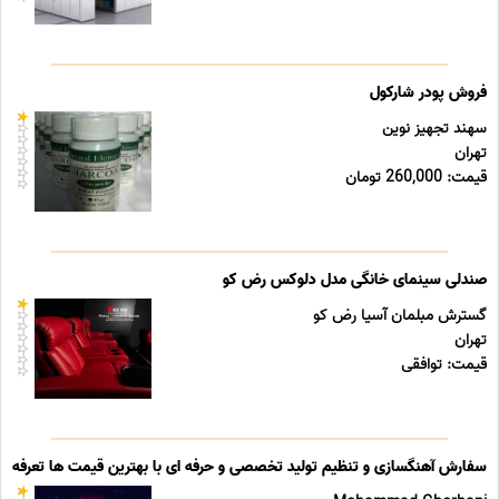
فروش پودر شارکول
سهند تجهیز نوین
تهران
قیمت: 260,000 تومان
صندلی سینمای خانگی مدل دلوکس رض کو
گسترش مبلمان آسیا رض کو
تهران
قیمت: توافقی
سفارش آهنگسازی و تنظیم تولید تخصصی و حرفه ای با بهترین قیمت ها تعرفه ه