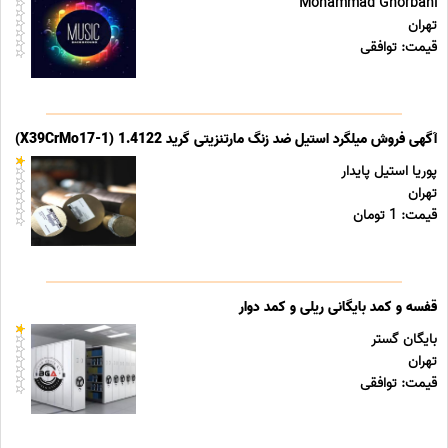
Mohammad Ghorbani
تهران
قیمت: توافقی
آگهی فروش میلگرد استیل ضد زنگ مارتنزیتی گرید 1.4122 (X39CrMo17-1)
پوریا استیل پایدار
تهران
قیمت: 1 تومان
قفسه و کمد بایگانی ریلی و کمد دوار
بایگان گستر
تهران
قیمت: توافقی