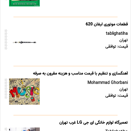
قطعات موتوری لیفان 620
tablighatiha
تهران
قیمت: توافقی
آهنگسازی و تنظیم با قیمت مناسب و هزینه مقرون به صرفه
Mohammad Ghorbani
تهران
قیمت: توافقی
تعمیرگاه لوازم خانگی ای جی LG غرب تهران