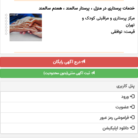
خدمات پرستاری در منزل ، پرستار سالمند ، همدم سالمند
مرکز پرستاری و مراقبتی کودک و
تهران
قیمت: توافقی
درج آگهی رایگان
ثبت آگهی متنی(بدون محدودیت)
پنل کاربری
ورود
عضویت
فراموشی رمز عبور
دانلود اپلیکیشن