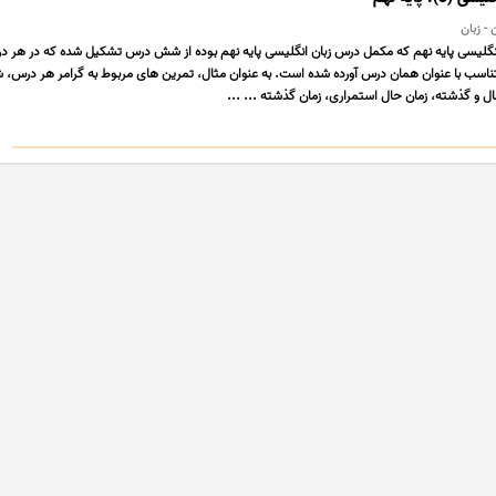
- زبان
انگلیسی پایه نهم که مکمل درس زبان انگلیسی پایه نهم بوده از شش درس تشکیل شده که در هر 
سب با عنوان همان درس آورده شده است. به عنوان مثال، تمرین های مربوط به گرامر هر درس، 