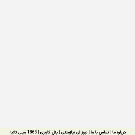
درباره ما
|
تماس با ما
|
نیوز ای نیازمندی
|
پنل کاربری
| 1868 میلی ثانیه