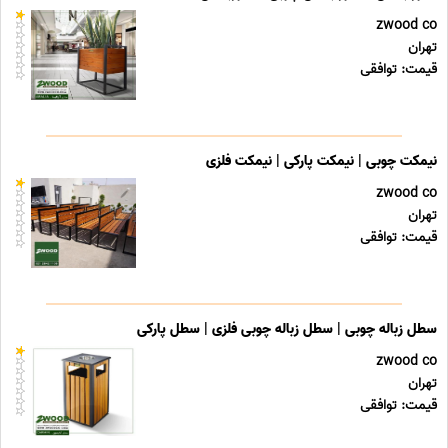
zwood co
تهران
قیمت: توافقی
نیمکت چوبی | نیمکت پارکی | نیمکت فلزی
zwood co
تهران
قیمت: توافقی
سطل زباله چوبی | سطل زباله چوبی فلزی | سطل پارکی
zwood co
تهران
قیمت: توافقی