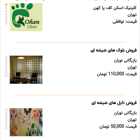
کلینیک اسکن کف پا کهن
تهران
قیمت: توافقی
فروش بلوک های شیشه ای
بازرگانی نوران
تهران
قیمت: 110,000 تومان
فروش تایل های شیشه ای
بازرگانی نوران
تهران
قیمت: 50,000 تومان