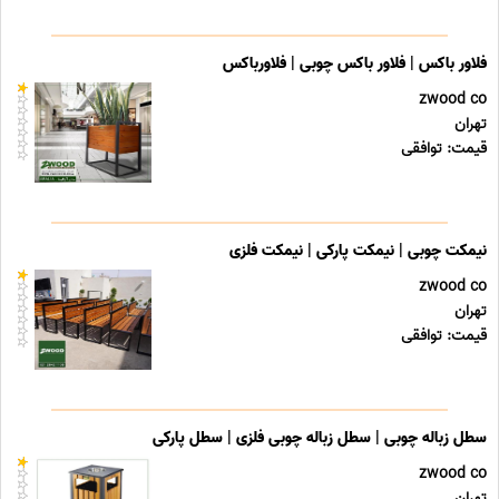
فلاور باکس | فلاور باکس چوبی | فلاورباکس
zwood co
تهران
قیمت: توافقی
نیمکت چوبی | نیمکت پارکی | نیمکت فلزی
zwood co
تهران
قیمت: توافقی
سطل زباله چوبی | سطل زباله چوبی فلزی | سطل پارکی
zwood co
تهران