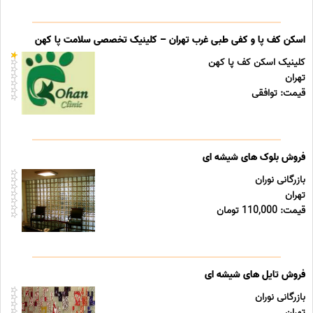
اسکن کف پا و کفی طبی غرب تهران – کلینیک تخصصی سلامت پا کهن
کلینیک اسکن کف پا کهن
تهران
قیمت: توافقی
فروش بلوک های شیشه ای
بازرگانی نوران
تهران
قیمت: 110,000 تومان
فروش تایل های شیشه ای
بازرگانی نوران
تهران