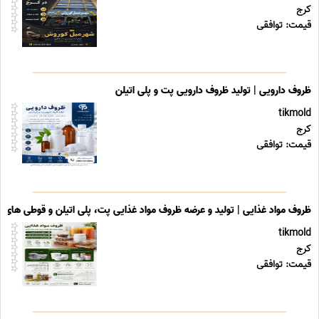
کرج
قیمت: توافقی
ظروف دارویی | تولید ظروف دارویی پت و پلی اتیلن
tikmold
کرج
قیمت: توافقی
ظروف مواد غذایی | تولید و عرضه ظروف مواد غذایی پت، پلی اتیلن و قوطی های ب
tikmold
کرج
قیمت: توافقی