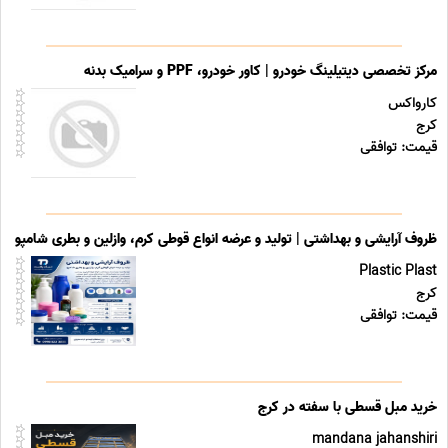
مرکز تخصصی دیتیلینگ خودرو | کاور خودرو، PPF و سرامیک بدنه
کارواکس
کرج
قیمت: توافقی
ظروف آرایشی و بهداشتی | تولید و عرضه انواع قوطی کرم، وازلین و بطری شامپو
Plastic Plast
کرج
قیمت: توافقی
خرید مبل قسطی با سفته در کرج
mandana jahanshiri