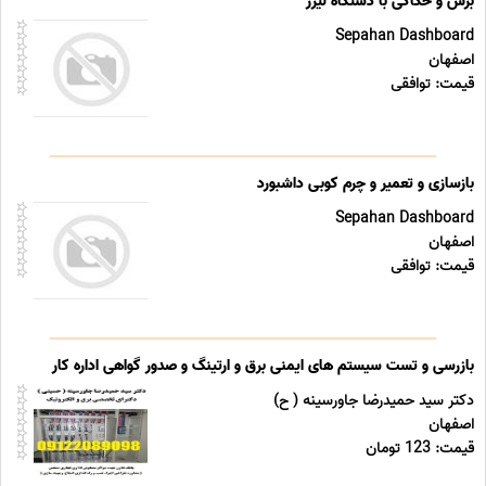
برش و حکاکی با دستگاه لیزر
Sepahan Dashboard
اصفهان
قیمت: توافقی
بازسازی و تعمیر و چرم کوبی داشبورد
Sepahan Dashboard
اصفهان
قیمت: توافقی
بازرسی و تست سیستم های ایمنی برق و ارتینگ و صدور گواهی اداره کار
دکتر سید حمیدرضا جاورسینه ( ح)
اصفهان
قیمت: 123 تومان