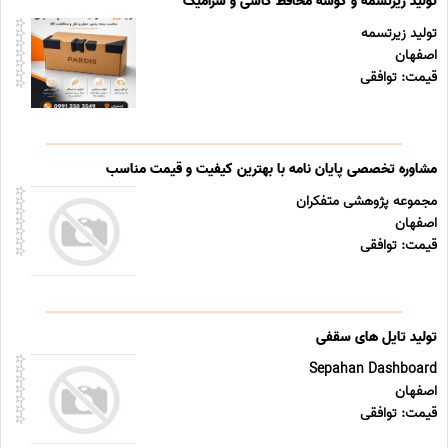
تولید زیرتسمه و گوشه محافظ کاشی و سرامیک
تولید زیرتسمه
اصفهان
قیمت: توافقی
مشاوره تخصصی پایان نامه با بهترین کیفیت و قیمت مناسب
مجموعه پژوهشی متفکران
اصفهان
قیمت: توافقی
تولید تایل های سقفی
Sepahan Dashboard
اصفهان
قیمت: توافقی