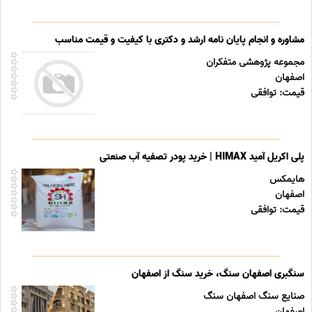
مشاوره و انجام پایان نامه ارشد و دکتری با کیفیت و قیمت مناسب
مجموعه پژوهشی متفکران
اصفهان
قیمت: توافقی
پلی اکریل آمید HIMAX | خرید پودر تصفیه آب صنعتی
هایمکس
اصفهان
قیمت: توافقی
سنگبری اصفهان سنگ، خرید سنگ از اصفهان
صنایع سنگ اصفهان سنگ
اصفهان