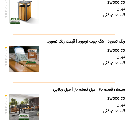
zwood co
تهران
قیمت: توافقی
رنگ ترموود | رنگ چوب ترموود | قیمت رنگ ترموود
zwood co
تهران
قیمت: توافقی
مبلمان فضای باز | مبل فضای باز | مبل ویلایی
zwood co
تهران
قیمت: توافقی