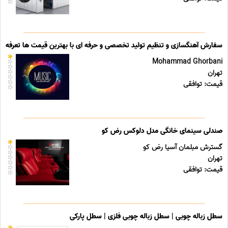
سفارش آهنگسازی و تنظیم تولید تخصصی و حرفه ای با بهترین قیمت ها تعرفه ه
Mohammad Ghorbani
تهران
قیمت: توافقی
صندلی سینمای خانگی مدل دلوکس رض کو
گسترش مبلمان آسیا رض کو
تهران
قیمت: توافقی
سطل زباله چوبی | سطل زباله چوبی فلزی | سطل پارکی