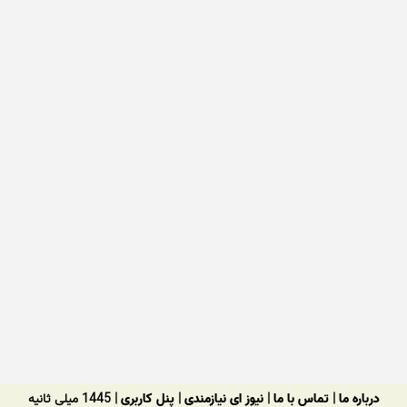
درباره ما
|
تماس با ما
|
نیوز ای نیازمندی
|
پنل کاربری
| 1445 میلی ثانیه