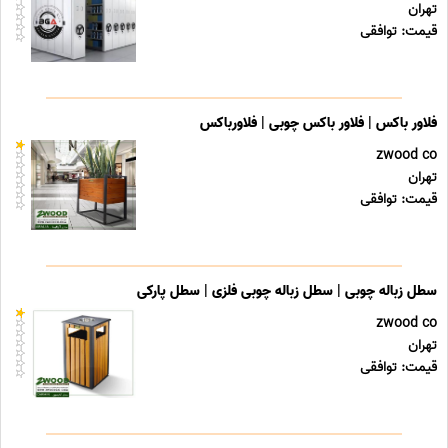
تهران
قیمت: توافقی
فلاور باکس | فلاور باکس چوبی | فلاورباکس
zwood co
تهران
قیمت: توافقی
سطل زباله چوبی | سطل زباله چوبی فلزی | سطل پارکی
zwood co
تهران
قیمت: توافقی