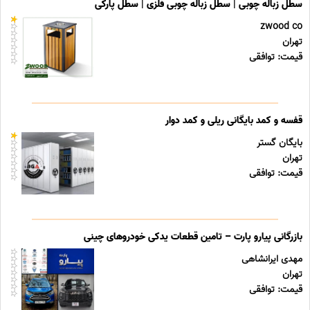
سطل زباله چوبی | سطل زباله چوبی فلزی | سطل پارکی
zwood co
تهران
قیمت: توافقی
قفسه و کمد بایگانی ریلی و کمد دوار
بایگان گستر
تهران
قیمت: توافقی
بازرگانی پیارو پارت – تامین قطعات یدکی خودروهای چینی
مهدی ایرانشاهی
تهران
قیمت: توافقی