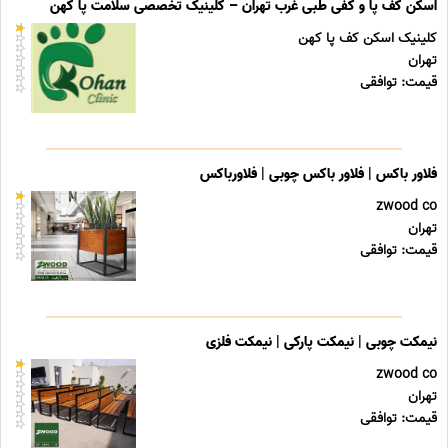
اسکن کف پا و کفی طبی غرب تهران – کلینیک تخصصی سلامت پا کهن
کلینیک اسکن کف پا کهن
تهران
قیمت: توافقی
فلاور باکس | فلاور باکس چوبی | فلاورباکس
zwood co
تهران
قیمت: توافقی
نیمکت چوبی | نیمکت پارکی | نیمکت فلزی
zwood co
تهران
قیمت: توافقی