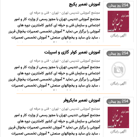
...
آموزش تعمیر پکیج
254 روز پیش
مجتمع آموزشی تندیس تهران - تهران - فنی و حرفه ای
مجتمع آموزشی تندیس تهران با مجوز رسمی از وزارت کار و امور
اجتماعی و سازمان فنی و حرفه ای کشور کاملترین دوره های
آموزشی را برگزار می نماید * آموزش تخصصی تعمیرات یخچال فریزر
آگهی رایگان
، ساید بای ساید و یخچالهای صنعتی * آموزش تخصصی تعمیرات
ماشین لباسشویی و ظرفشویی * آموزش تخصصی تعمیرات ک ...
...
آموزش تعمیر کولر گازی و اسپیلت
254 روز پیش
مجتمع آموزشی تندیس تهران - تهران - فنی و حرفه ای
مجتمع آموزشی تندیس تهران با مجوز رسمی از وزارت کار و امور
اجتماعی و سازمان فنی و حرفه ای کشور کاملترین دوره های
آموزشی را برگزار می نماید * آموزش تخصصی تعمیرات یخچال فریزر
آگهی رایگان
، ساید بای ساید و یخچالهای صنعتی * آموزش تخصصی تعمیرات
ماشین لباسشویی و ظرفشویی * آموزش تخصصی تعمیرات ک ...
...
آموزش تعمیر مایکروفر
254 روز پیش
مجتمع آموزشی تندیس تهران - تهران - فنی و حرفه ای
مجتمع آموزشی تندیس تهران با مجوز رسمی از وزارت کار و امور
اجتماعی و سازمان فنی و حرفه ای کشور کاملترین دوره های
آموزشی را برگزار می نماید * آموزش تخصصی تعمیرات یخچال فریزر
آگهی رایگان
، ساید بای ساید و یخچالهای صنعتی * آموزش تخصصی تعمیرات