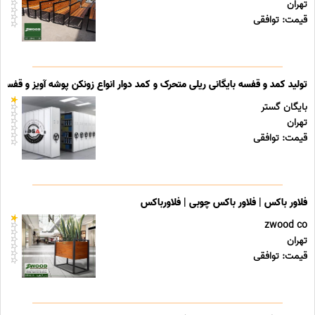
تهران
قیمت: توافقی
تولید کمد و قفسه بایگانی ریلی متحرک و کمد دوار انواع زونکن پوشه آویز و قفسه ب
بایگان گستر
تهران
قیمت: توافقی
فلاور باکس | فلاور باکس چوبی | فلاورباکس
zwood co
تهران
قیمت: توافقی