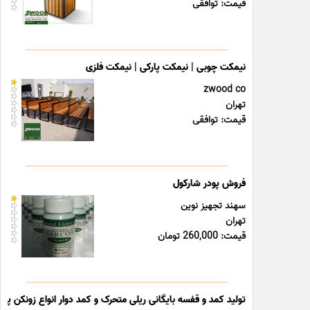
قیمت: توافقی
نیمکت چوبی | نیمکت پارکی | نیمکت فلزی
zwood co
تهران
قیمت: توافقی
فروش پودر شارکول
سهند تجهیز نوین
تهران
قیمت: 260,000 تومان
تولید کمد و قفسه بایگانی ریلی متحرک و کمد دوار انواع زونکن پوشه