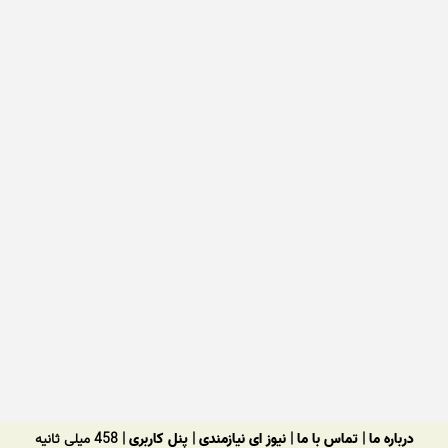
درباره ما
|
تماس با ما
|
نیوز ای نیازمندی
|
پنل کاربری
| 458 میلی ثانیه