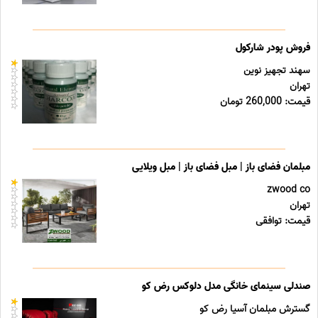
فروش پودر شارکول
سهند تجهیز نوین
تهران
قیمت: 260,000 تومان
مبلمان فضای باز | مبل فضای باز | مبل ویلایی
zwood co
تهران
قیمت: توافقی
صندلی سینمای خانگی مدل دلوکس رض کو
گسترش مبلمان آسیا رض کو