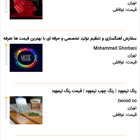
تهران
قیمت: توافقی
سفارش آهنگسازی و تنظیم تولید تخصصی و حرفه ای با بهترین قیمت ها تعرفه ه
Mohammad Ghorbani
تهران
قیمت: توافقی
رنگ ترموود | رنگ چوب ترموود | قیمت رنگ ترموود
zwood co
تهران
قیمت: توافقی