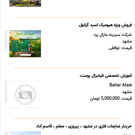
فروش ویژه هیومیک اسید گرانول
شرکت سبزینه مارال یزد
مشهد
قیمت: توافقی
آموزش تخصصی فیشیال پوست
Bahar Ataei
مشهد
قیمت: 5,000,000 تومان
خریدار ضایعات فلزی در مشهد ، پیروزی ، معلم ، قاسم آباد