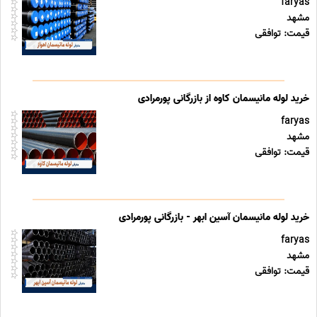
faryas
مشهد
قیمت: توافقی
خرید لوله مانیسمان کاوه از بازرگانی پورمرادی
faryas
مشهد
قیمت: توافقی
خرید لوله مانیسمان آسین ابهر - بازرگانی پورمرادی
faryas
مشهد
قیمت: توافقی