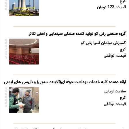
کرج
قیمت: 123 تومان
گروه صنعتی رض کو تولید کننده صندلی سینمایی و آمفی تئاتر
گسترش مبلمان آسیا رض کو
کرج
قیمت: توافقی
ارائه دهنده کلیه خدمات بهداشت حرفه ای(آلاینده سنجی) و بازرسی های ایمنی تج
سلامت ازمایی
کرج
قیمت: توافقی