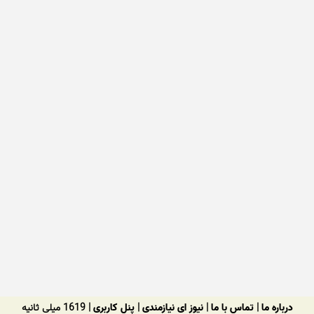
درباره ما
|
تماس با ما
|
نیوز ای نیازمندی
|
پنل کاربری
| 1619 میلی ثانیه