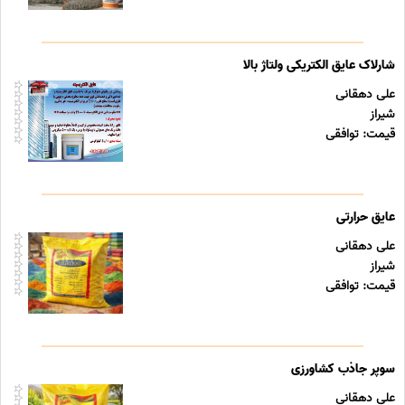
شارلاک عایق الکتریکی ولتاژ بالا
علی دهقانی
شیراز
قیمت: توافقی
عایق حرارتی
علی دهقانی
شیراز
قیمت: توافقی
سوپر جاذب کشاورزی
علی دهقانی