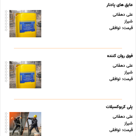
عایق های پادنار
علی دهقانی
شیراز
قیمت: توافقی
فوق روان کننده
علی دهقانی
شیراز
قیمت: توافقی
پلی کربوکسیلات
علی دهقانی
شیراز
قیمت: توافقی