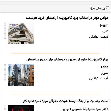
آگهی‌های ویژه
عوامل موثر در انتخاب ورق کامپوزیت | راهنمای خرید هوشمند
Perm
شیراز
قیمت: توافقی
ورق کامپوزیت؛ جلوه ای مدرن و درخشان برای نمای ساختمان
raha
شیراز
قیمت: توافقی
تست چاه ارت و ارتینگ توسط شرکت حقوقی مورد تائید اداره کار
دکتر سید حمیدرضا حسینی ( جاور