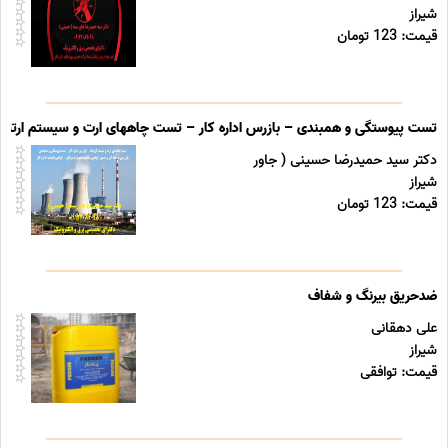
شیراز
قیمت: 123 تومان
تست پیوستگی و همبندی – بازرس اداره کار – تست چاههای ارت و سیستم ارتینگ 
دکتر سید حمیدرضا حسینی ( جاور
شیراز
قیمت: 123 تومان
ضدحریق بیرنگ و شفاف
علی دهقانی
شیراز
قیمت: توافقی