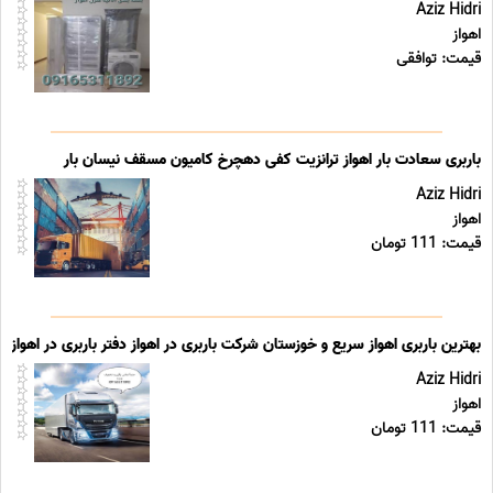
Aziz Hidri
اهواز
قیمت: توافقی
باربری سعادت بار اهواز ترانزیت کفی دهچرخ کامیون مسقف نیسان بار
Aziz Hidri
اهواز
قیمت: 111 تومان
بهترین باربری اهواز سریع و خوزستان شرکت باربری در اهواز دفتر باربری در اهواز
Aziz Hidri
اهواز
قیمت: 111 تومان