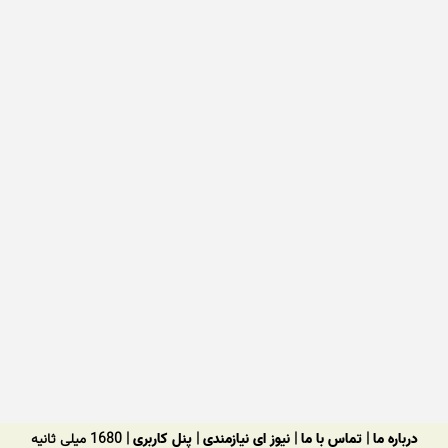
درباره ما
|
تماس با ما
|
نیوز ای نیازمندی
|
پنل کاربری
| 1680 میلی ثانیه