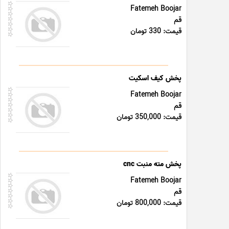
Fatemeh Boojar
قم
قیمت: 330 تومان
پخش کیف اسکیت
Fatemeh Boojar
قم
قیمت: 350,000 تومان
پخش مته منبت cnc
Fatemeh Boojar
قم
قیمت: 800,000 تومان