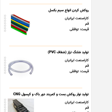
روکش کردن انواع سیم بکسل
کاراصنعت ایرانیان
قم
قیمت: توافقی
تولید شلنگ تراز (شفاف PVC)
کاراصنعت ایرانیان
قم
قیمت: توافقی
تولید نوار روکش بست و کمربند دور باک و کپسول CNG
کاراصنعت ایرانیان
قم