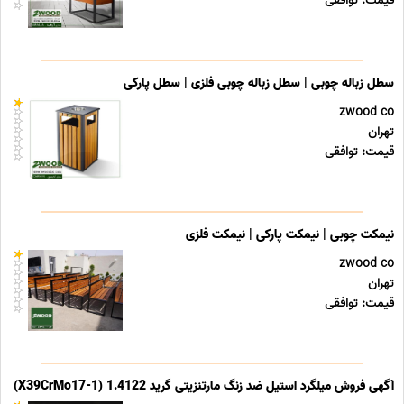
قیمت: توافقی
سطل زباله چوبی | سطل زباله چوبی فلزی | سطل پارکی
zwood co
تهران
قیمت: توافقی
نیمکت چوبی | نیمکت پارکی | نیمکت فلزی
zwood co
تهران
قیمت: توافقی
آگهی فروش میلگرد استیل ضد زنگ مارتنزیتی گرید 1.4122 (X39CrMo17-1)