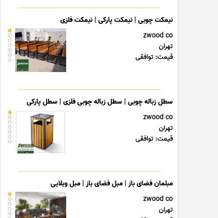
نیمکت چوبی | نیمکت پارکی | نیمکت فلزی
zwood co
تهران
قیمت: توافقی
سطل زباله چوبی | سطل زباله چوبی فلزی | سطل پارکی
zwood co
تهران
قیمت: توافقی
مبلمان فضای باز | مبل فضای باز | مبل ویلایی
zwood co
تهران