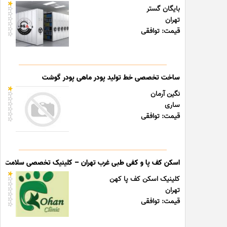
بایگان گستر
تهران
قیمت: توافقی
ساخت تخصصی خط تولید پودر ماهی پودر گوشت
نگین آرمان
ساری
قیمت: توافقی
اسکن کف پا و کفی طبی غرب تهران – کلینیک تخصصی سلامت پا
کلینیک اسکن کف پا کهن
تهران
قیمت: توافقی