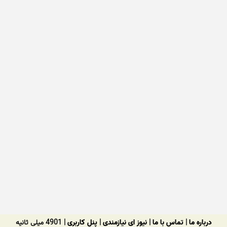
درباره ما
|
تماس با ما
|
نیوز ای نیازمندی
|
پنل کاربری
| 4901 میلی ثانیه