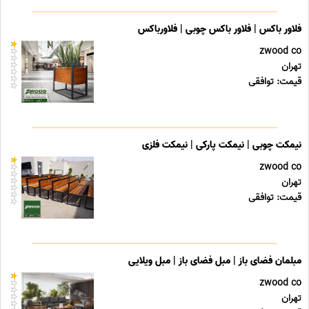
فلاور باکس | فلاور باکس چوبی | فلاورباکس
zwood co
تهران
قیمت: توافقی
نیمکت چوبی | نیمکت پارکی | نیمکت فلزی
zwood co
تهران
قیمت: توافقی
مبلمان فضای باز | مبل فضای باز | مبل ویلایی
zwood co
تهران