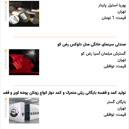
پوریا استیل پایدار
تهران
قیمت: 1 تومان
صندلی سینمای خانگی مدل دلوکس رض کو
گسترش مبلمان آسیا رض کو
تهران
قیمت: توافقی
تولید کمد و قفسه بایگانی ریلی متحرک و کمد دوار انواع زونکن پوشه آویز و قفسه ب
بایگان گستر
تهران
قیمت: توافقی