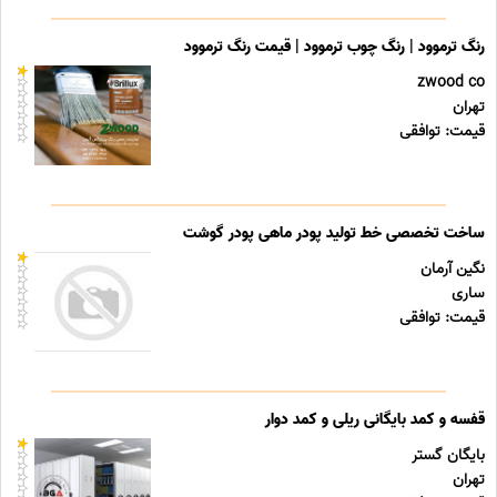
رنگ ترموود | رنگ چوب ترموود | قیمت رنگ ترموود
zwood co
تهران
قیمت: توافقی
ساخت تخصصی خط تولید پودر ماهی پودر گوشت
نگین آرمان
ساری
قیمت: توافقی
قفسه و کمد بایگانی ریلی و کمد دوار
بایگان گستر
تهران