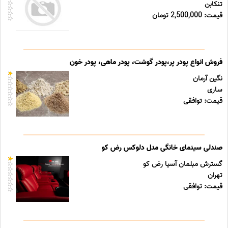
تنکابن
قیمت: 2,500,000 تومان
فروش انواع پودر پر،پودر گوشت، پودر ماهی، پودر خون
نگین آرمان
ساری
قیمت: توافقی
صندلی سینمای خانگی مدل دلوکس رض کو
گسترش مبلمان آسیا رض کو
تهران
قیمت: توافقی