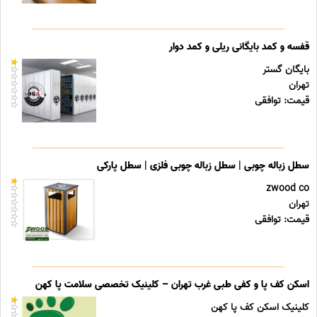
قفسه و کمد بایگانی ریلی و کمد دوار
بایگان گستر
تهران
قیمت: توافقی
سطل زباله چوبی | سطل زباله چوبی فلزی | سطل پارکی
zwood co
تهران
قیمت: توافقی
اسکن کف پا و کفی طبی غرب تهران – کلینیک تخصصی سلامت پا کهن
کلینیک اسکن کف پا کهن