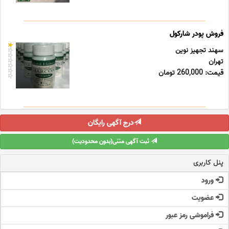
فروش پودر شارکول
سهند تجهیز نوین
تهران
قیمت: 260,000 تومان
درج آگهی رایگان
ثبت آگهی متنی(بدون محدودیت)
پنل کاربری
ورود
عضویت
فراموشی رمز عبور