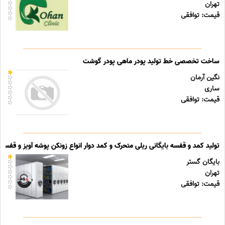
تهران
قیمت: توافقی
ساخت تخصصی خط تولید پودر ماهی پودر گوشت
نگین آرمان
ساری
قیمت: توافقی
تولید کمد و قفسه بایگانی ریلی متحرک و کمد دوار انواع زونکن پوشه آویز و قفسه ب
بایگان گستر
تهران
قیمت: توافقی