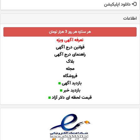
دانلود اپلیکیشن
اطلاعات
هر ستاره هر روز 3 هزار تومان
تعرفه آگهی ویژه
قوانین درج آگهی
راهنمای درج آگهی
بلاگ
مجله
فروشگاه
بازدید آگهی
بازدید خبر
قیمت لحظه ای دلار آزاد