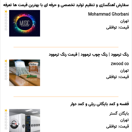
سفارش آهنگسازی و تنظیم تولید تخصصی و حرفه ای با بهترین قیمت ها تعرفه ه
Mohammad Ghorbani
تهران
قیمت: توافقی
رنگ ترموود | رنگ چوب ترموود | قیمت رنگ ترموود
zwood co
تهران
قیمت: توافقی
قفسه و کمد بایگانی ریلی و کمد دوار
بایگان گستر
تهران
قیمت: توافقی