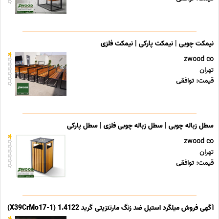
نیمکت چوبی | نیمکت پارکی | نیمکت فلزی
zwood co
تهران
قیمت: توافقی
سطل زباله چوبی | سطل زباله چوبی فلزی | سطل پارکی
zwood co
تهران
قیمت: توافقی
آگهی فروش میلگرد استیل ضد زنگ مارتنزیتی گرید 1.4122 (X39CrMo17-1)