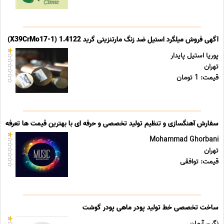
آگهی فروش میلگرد استیل ضد زنگ مارتنزیتی گرید 1.4122 (X39CrMo17-1)
پوریا استیل پایدار
تهران
قیمت: 1 تومان
سفارش آهنگسازی و تنظیم تولید تخصصی و حرفه ای با بهترین قیمت ها تعرفه ه
Mohammad Ghorbani
تهران
قیمت: توافقی
ساخت تخصصی خط تولید پودر ماهی پودر گوشت
نگین آرمان