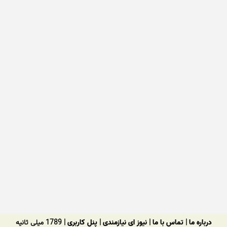
درباره ما
|
تماس با ما
|
نیوز ای نیازمندی
|
پنل کاربری
| 1789 میلی ثانیه