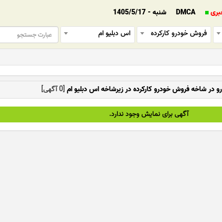
بری
DMCA
شنبه - 1405/5/17
فروش خودرو کارکرده
اس دبلیو ام
و در شاخه فروش خودرو کارکرده در زیرشاخه اس دبلیو ام
[0 آگهی]
آگهی برای نمایش وجود ندارد.