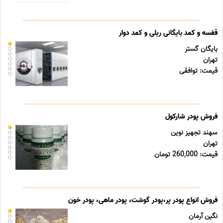
قفسه و کمد بایگانی ریلی و کمد دوار
بایگان گستر
تهران
قیمت: توافقی
فروش پودر شارکول
سهند تجهیز نوین
تهران
قیمت: 260,000 تومان
فروش انواع پودر پر،پودر گوشت، پودر ماهی، پودر خون
نگین آرمان