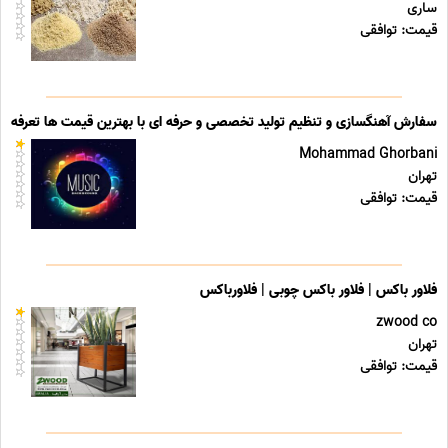
ساری
قیمت: توافقی
سفارش آهنگسازی و تنظیم تولید تخصصی و حرفه ای با بهترین قیمت ها تعرفه ه
Mohammad Ghorbani
تهران
قیمت: توافقی
فلاور باکس | فلاور باکس چوبی | فلاورباکس
zwood co
تهران
قیمت: توافقی