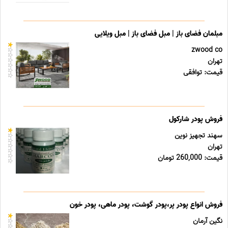
مبلمان فضای باز | مبل فضای باز | مبل ویلایی
zwood co
تهران
قیمت: توافقی
فروش پودر شارکول
سهند تجهیز نوین
تهران
قیمت: 260,000 تومان
فروش انواع پودر پر،پودر گوشت، پودر ماهی، پودر خون
نگین آرمان