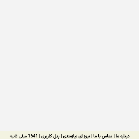
درباره ما
|
تماس با ما
|
نیوز ای نیازمندی
|
پنل کاربری
| 1641 میلی ثانیه