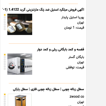
آگهی فروش میلگرد استیل ضد زنگ مارتنزیتی گرید 1.4122 (X39CrMo17-1)
پوریا استیل پایدار
تهران
قیمت: 1 تومان
قفسه و کمد بایگانی ریلی و کمد دوار
بایگان گستر
تهران
قیمت: توافقی
سطل زباله چوبی | سطل زباله چوبی فلزی | سطل پارکی
zwood co
تهران