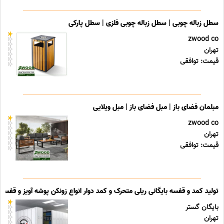
سطل زباله چوبی | سطل زباله چوبی فلزی | سطل پارکی
zwood co
تهران
قیمت: توافقی
مبلمان فضای باز | مبل فضای باز | مبل ویلایی
zwood co
تهران
قیمت: توافقی
تولید کمد و قفسه بایگانی ریلی متحرک و کمد دوار انواع زونکن پوشه آویز و قفسه ب
بایگان گستر
تهران