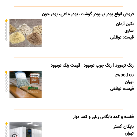
فروش انواع پودر پر،پودر گوشت، پودر ماهی، پودر خون
نگین آرمان
ساری
قیمت: توافقی
رنگ ترموود | رنگ چوب ترموود | قیمت رنگ ترموود
zwood co
تهران
قیمت: توافقی
قفسه و کمد بایگانی ریلی و کمد دوار
بایگان گستر
تهران