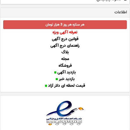
اطلاعات
هر ستاره هر روز 3 هزار تومان
تعرفه آگهی ویژه
قوانین درج آگهی
راهنمای درج آگهی
بلاگ
مجله
فروشگاه
بازدید آگهی
بازدید خبر
قیمت لحظه ای دلار آزاد