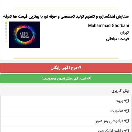
سفارش آهنگسازی و تنظیم تولید تخصصی و حرفه ای با بهترین قیمت ها تعرفه ه
Mohammad Ghorbani
تهران
قیمت: توافقی
درج آگهی رایگان
ثبت آگهی متنی(بدون محدودیت)
پنل کاربری
ورود
عضویت
فراموشی رمز عبور
دانلود اپلیکیشن