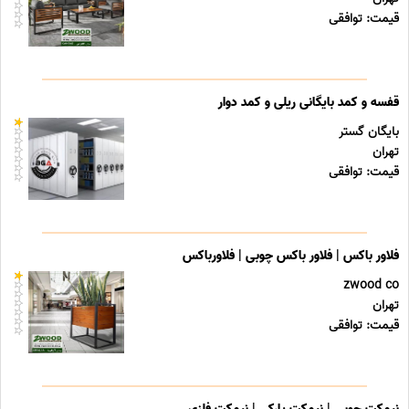
قیمت: توافقی
قفسه و کمد بایگانی ریلی و کمد دوار
بایگان گستر
تهران
قیمت: توافقی
فلاور باکس | فلاور باکس چوبی | فلاورباکس
zwood co
تهران
قیمت: توافقی