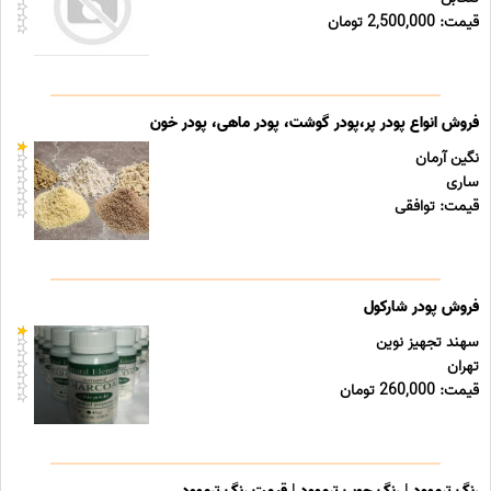
قیمت: 2,500,000 تومان
فروش انواع پودر پر،پودر گوشت، پودر ماهی، پودر خون
نگین آرمان
ساری
قیمت: توافقی
فروش پودر شارکول
سهند تجهیز نوین
تهران
قیمت: 260,000 تومان