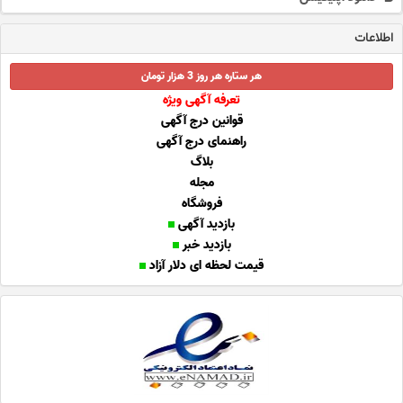
اطلاعات
هر ستاره هر روز 3 هزار تومان
تعرفه آگهی ویژه
قوانین درج آگهی
راهنمای درج آگهی
بلاگ
مجله
فروشگاه
بازدید آگهی
بازدید خبر
قیمت لحظه ای دلار آزاد