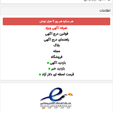
اطلاعات
هر ستاره هر روز 3 هزار تومان
تعرفه آگهی ویژه
قوانین درج آگهی
راهنمای درج آگهی
بلاگ
مجله
فروشگاه
بازدید آگهی
بازدید خبر
قیمت لحظه ای دلار آزاد