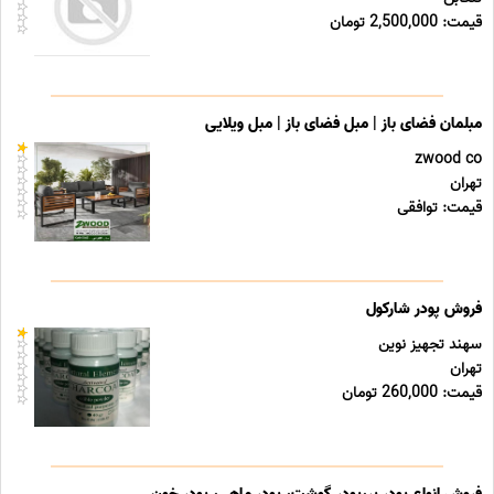
قیمت: 2,500,000 تومان
مبلمان فضای باز | مبل فضای باز | مبل ویلایی
zwood co
تهران
قیمت: توافقی
فروش پودر شارکول
سهند تجهیز نوین
تهران
قیمت: 260,000 تومان