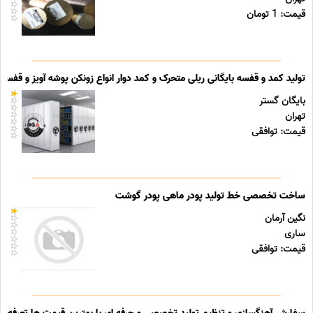
قیمت: 1 تومان
تولید کمد و قفسه بایگانی ریلی متحرک و کمد دوار انواع زونکن پوشه آویز و قفسه ب
بایگان گستر
تهران
قیمت: توافقی
ساخت تخصصی خط تولید پودر ماهی پودر گوشت
نگین آرمان
ساری
قیمت: توافقی