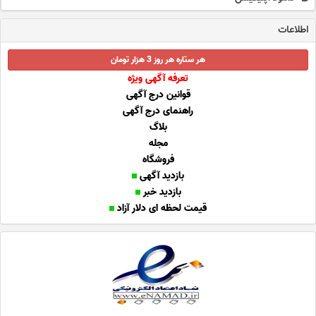
اطلاعات
هر ستاره هر روز 3 هزار تومان
تعرفه آگهی ویژه
قوانین درج آگهی
راهنمای درج آگهی
بلاگ
مجله
فروشگاه
بازدید آگهی
بازدید خبر
قیمت لحظه ای دلار آزاد