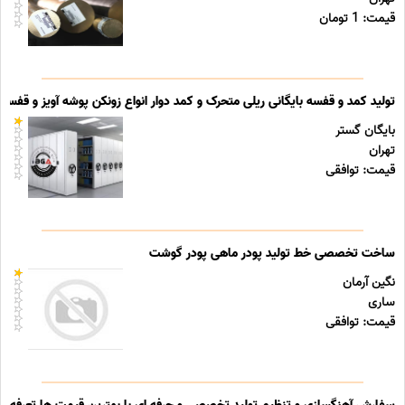
قیمت: 1 تومان
تولید کمد و قفسه بایگانی ریلی متحرک و کمد دوار انواع زونکن پوشه آویز و قفسه ب
بایگان گستر
تهران
قیمت: توافقی
ساخت تخصصی خط تولید پودر ماهی پودر گوشت
نگین آرمان
ساری
قیمت: توافقی