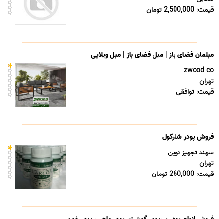
قیمت: 2,500,000 تومان
مبلمان فضای باز | مبل فضای باز | مبل ویلایی
zwood co
تهران
قیمت: توافقی
فروش پودر شارکول
سهند تجهیز نوین
تهران
قیمت: 260,000 تومان