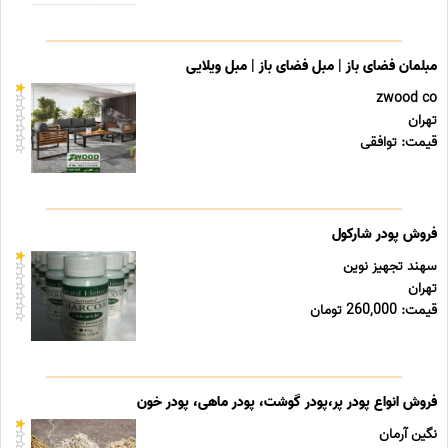
مبلمان فضای باز | مبل فضای باز | مبل ویلایی
zwood co
تهران
قیمت: توافقی
فروش پودر شارکول
سهند تجهیز نوین
تهران
قیمت: 260,000 تومان
فروش انواع پودر پر،پودر گوشت، پودر ماهی، پودر خون
نگین آرمان