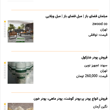
مبلمان فضای باز | مبل فضای باز | مبل ویلایی
zwood co
تهران
قیمت: توافقی
فروش پودر شارکول
سهند تجهیز نوین
تهران
قیمت: 260,000 تومان
فروش انواع پودر پر،پودر گوشت، پودر ماهی، پودر خون
نگین آرمان