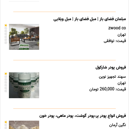
مبلمان فضای باز | مبل فضای باز | مبل ویلایی
zwood co
تهران
قیمت: توافقی
فروش پودر شارکول
سهند تجهیز نوین
تهران
قیمت: 260,000 تومان
فروش انواع پودر پر،پودر گوشت، پودر ماهی، پودر خون
نگین آرمان