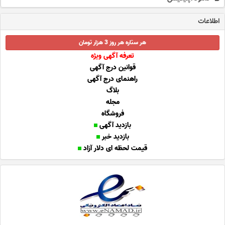
اطلاعات
هر ستاره هر روز 3 هزار تومان
تعرفه آگهی ویژه
قوانین درج آگهی
راهنمای درج آگهی
بلاگ
مجله
فروشگاه
بازدید آگهی
بازدید خبر
قیمت لحظه ای دلار آزاد