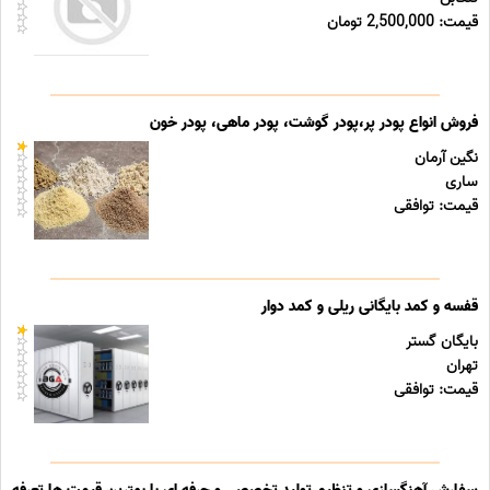
قیمت: 2,500,000 تومان
فروش انواع پودر پر،پودر گوشت، پودر ماهی، پودر خون
نگین آرمان
ساری
قیمت: توافقی
قفسه و کمد بایگانی ریلی و کمد دوار
بایگان گستر
تهران
قیمت: توافقی