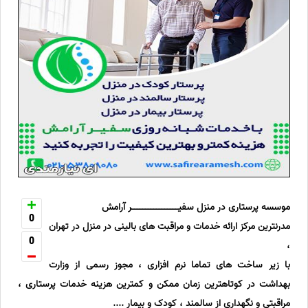
موسسه پرستاری در منزل سفیـــــــــــــــــر آرامش
0
مدرنترین مرکز ارائه خدمات و مراقبت های بالینی در منزل در تهران
0
،
با زیر ساخت های تماما نرم افزاری ، مجوز رسمی از وزارت
بهداشت در کوتاهترین زمان ممکن و کمترین هزینه خدمات پرستاری ،
مراقبتی و نگهداری از سالمند ، کودک و بیمار ....