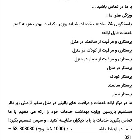
با ما در تماس باشید ...
ویژگی های ما :
پاسخگویی 24 ساعته ، خدمات شبانه روزی ، کیفیت بهتر ، هزینه کمتر
خدمات قابل ارائه:
پرستاری و مراقبت از سالمند در منزل
پرستاری و مراقبت از کودک در منزل
پرستاری و مراقبت از بیمار در منزل
پرستار در منزل
پرستار کودک
پرستار سالمند
پرستار بیمار
ما در مرکز ارائه خدمات و مراقبت های بالینی در منزل سفیر آرامش زیر نظر
مستقیم بازرسین وزارت بهداشت خدمات خود را ارائه می دهیم با ما
تماس بگیرید خدمات با را با دیگران مقایسه کنید ، و سپس تصمیم بگیرد!
با ما در ارتباط باشیـــــــــــــــــــــد : (1000 خط ویژه) 808080 53 –
021