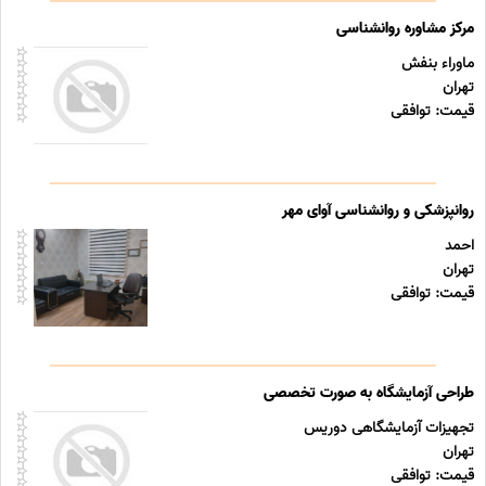
مرکز مشاوره روانشناسی
ماوراء بنفش
تهران
قیمت: توافقی
روانپزشکی و روانشناسی آوای مهر
احمد
تهران
قیمت: توافقی
طراحی آزمایشگاه به صورت تخصصی
تجهیزات آزمایشگاهی دوریس
تهران
قیمت: توافقی