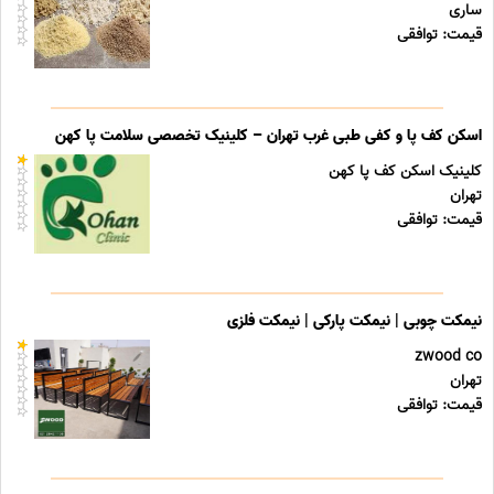
ساری
قیمت: توافقی
اسکن کف پا و کفی طبی غرب تهران – کلینیک تخصصی سلامت پا کهن
کلینیک اسکن کف پا کهن
تهران
قیمت: توافقی
نیمکت چوبی | نیمکت پارکی | نیمکت فلزی
zwood co
تهران
قیمت: توافقی