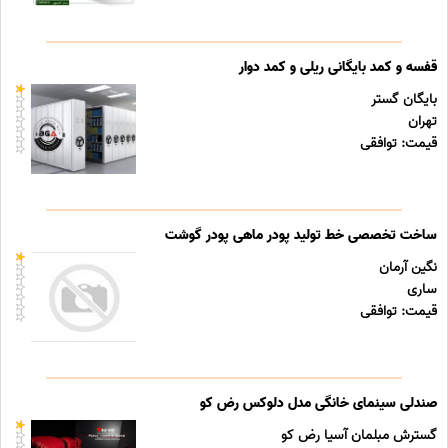
قفسه و کمد بایگانی ریلی و کمد دوار
بایگان گستر
تهران
قیمت: توافقی
ساخت تخصصی خط تولید پودر ماهی پودر گوشت
نگین آرمان
ساری
قیمت: توافقی
صندلی سینمای خانگی مدل دلوکس رض کو
گسترش مبلمان آسیا رض کو