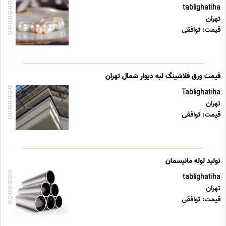
tablighatiha
تهران
قیمت: توافقی
قیمت ورق فلاشینگ لبه دیوار شمال تهران
Tablighatiha
تهران
قیمت: توافقی
تولید لوله مانیسمان
tablighatiha
تهران
قیمت: توافقی