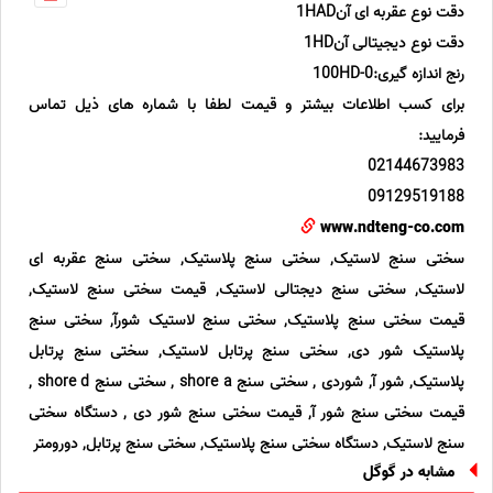
دقت نوع عقربه ای آن1HAD
دقت نوع دیجیتالی آن1HD
رنج اندازه گیری:0-100HD
برای کسب اطلاعات بیشتر و قیمت لطفا با شماره های ذیل تماس
فرمایید:
02144673983
09129519188
www.ndteng-co.com
سختی سنج لاستیک, سختی سنج پلاستیک, سختی سنج عقربه ای
لاستیک, سختی سنج دیجتالی لاستیک, قیمت سختی سنج لاستیک,
قیمت سختی سنج پلاستیک, سختی سنج لاستیک شورآ, سختی سنج
پلاستیک شور دی, سختی سنج پرتابل لاستیک, سختی سنج پرتابل
پلاستیک, شور آ, شوردی , سختی سنج shore a , سختی سنج shore d ,
قیمت سختی سنج شور آ, قیمت سختی سنج شور دی , دستگاه سختی
سنج لاستیک, دستگاه سختی سنج پلاستیک, سختی سنج پرتابل, دورومتر
مشابه در گوگل