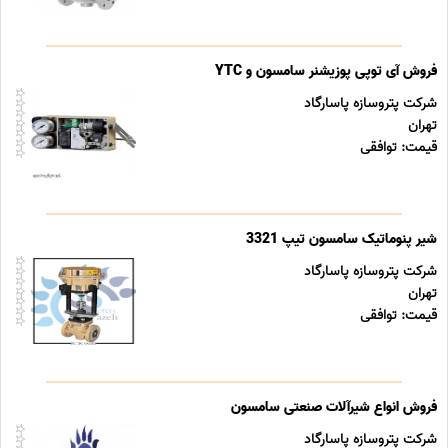
فروش آی توپی پوزیشنر سامسون و YTC
شرکت پتروسازه پاسارگاد
تهران
قیمت: توافقی
شیر پنوماتیک سامسون تیپ 3321
شرکت پتروسازه پاسارگاد
تهران
قیمت: توافقی
فروش انواع شیرآلات صنعتی سامسون
شرکت پتروسازه پاسارگاد