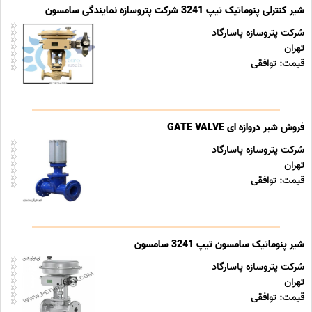
شیر کنترلی پنوماتیک تیپ 3241 شرکت پتروسازه نمایندگی سامسون
شرکت پتروسازه پاسارگاد
تهران
قیمت: توافقی
فروش شیر دروازه ای GATE VALVE
شرکت پتروسازه پاسارگاد
تهران
قیمت: توافقی
شیر پنوماتیک سامسون تیپ 3241 سامسون
شرکت پتروسازه پاسارگاد
تهران
قیمت: توافقی